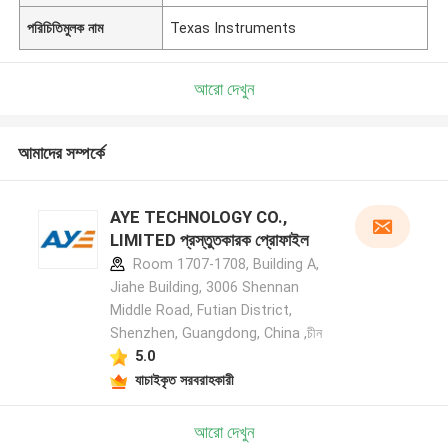
পরিচিতিমুলক নাম
Texas Instruments
আরো দেখুন
আমাদের সম্পর্কে
AYE TECHNOLOGY CO.,
LIMITED প্রস্তুতকারক প্রোফাইল
Room 1707-1708, Building A,
Jiahe Building, 3006 Shennan
Middle Road, Futian District,
Shenzhen, Guangdong, China ,চীন
5.0
যাচাইকৃত সরবরাহকারী
আরো দেখুন