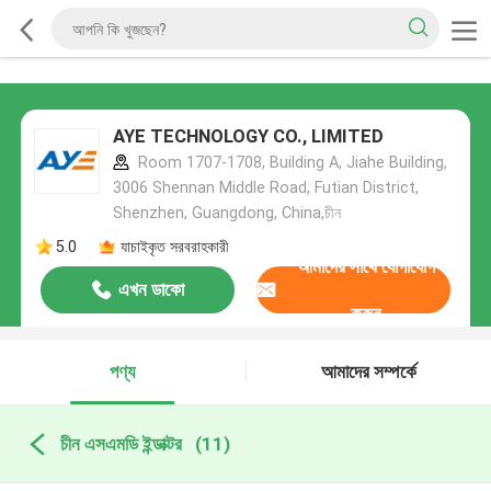
AYE TECHNOLOGY CO., LIMITED
Room 1707-1708, Building A, Jiahe Building,
3006 Shennan Middle Road, Futian District,
Shenzhen, Guangdong, China,চীন
5.0
যাচাইকৃত সরবরাহকারী
আমাদের সাথে যোগাযোগ
এখন ডাকো
করুন
পণ্য
আমাদের সম্পর্কে
চীন এসএমডি ইন্ডাক্টর
(11)