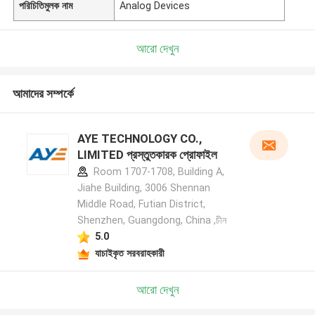
পরিচিতিমুলক নাম
Analog Devices
আরো দেখুন
আমাদের সম্পর্কে
AYE TECHNOLOGY CO.,
LIMITED প্রস্তুতকারক প্রোফাইল
Room 1707-1708, Building A,
Jiahe Building, 3006 Shennan
Middle Road, Futian District,
Shenzhen, Guangdong, China ,চীন
5.0
যাচাইকৃত সরবরাহকারী
আরো দেখুন