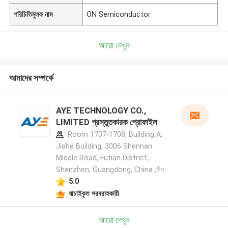
পরিচিতিমুলক নাম
ON Semiconductor
আরো দেখুন
আমাদের সম্পর্কে
AYE TECHNOLOGY CO.,
LIMITED প্রস্তুতকারক প্রোফাইল
Room 1707-1708, Building A,
Jiahe Building, 3006 Shennan
Middle Road, Futian District,
Shenzhen, Guangdong, China ,চীন
5.0
যাচাইকৃত সরবরাহকারী
আরো দেখুন