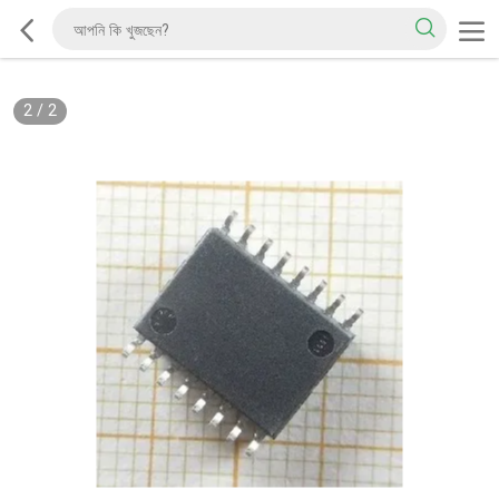
2
/
2