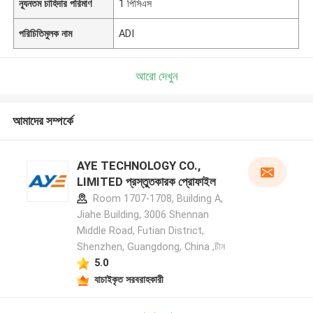
ন্যূনতম চাহিদার পরিমাণ
1 পিসিএস
পরিচিতিমুলক নাম
ADI
আরো দেখুন
আমাদের সম্পর্কে
AYE TECHNOLOGY CO.,
LIMITED প্রস্তুতকারক প্রোফাইল
Room 1707-1708, Building A,
Jiahe Building, 3006 Shennan
Middle Road, Futian District,
Shenzhen, Guangdong, China ,চীন
5.0
যাচাইকৃত সরবরাহকারী