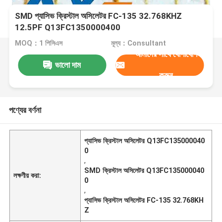
SMD প্যাসিভ ক্রিস্টাল অসিলেটর FC-135 32.768KHZ
12.5PF Q13FC1350000400
MOQ：1 পিসিএস
মূল্য：Consultant
আমাদের সাথে যোগাযোগ
ভালো দাম
করুন
পণ্যের বর্ণনা
প্যাসিভ ক্রিস্টাল অসিলেটর Q13FC135000040
0
,
SMD ক্রিস্টাল অসিলেটর Q13FC135000040
লক্ষণীয় করা:
0
,
প্যাসিভ ক্রিস্টাল অসিলেটর FC-135 32.768KH
Z