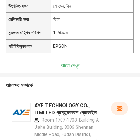
উৎপত্তি স্থল
শেনজেন, চীন
ডেলিভারি সময়
স্টকে
ন্যূনতম চাহিদার পরিমাণ
1 পিসিএস
পরিচিতিমুলক নাম
EPSON
আরো দেখুন
আমাদের সম্পর্কে
AYE TECHNOLOGY CO.,
LIMITED প্রস্তুতকারক প্রোফাইল
Room 1707-1708, Building A,
Jiahe Building, 3006 Shennan
Middle Road, Futian District,