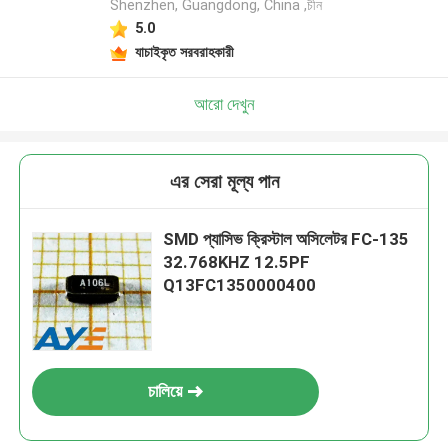
Shenzhen, Guangdong, China ,চীন
5.0
যাচাইকৃত সরবরাহকারী
আরো দেখুন
এর সেরা মূল্য পান
SMD প্যাসিভ ক্রিস্টাল অসিলেটর FC-135
32.768KHZ 12.5PF
Q13FC1350000400
চালিয়ে